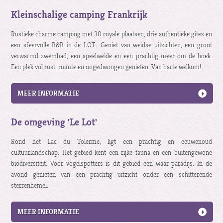
Kleinschalige camping Frankrijk
Rustieke charme camping met 30 royale plaatsen, drie authentieke gîtes en
een sfeervolle B&B in de LOT. Geniet van weidse uitzichten, een groot
verwarmd zwembad, een speelweide en een prachtig meer om de hoek.
Een plek vol rust, ruimte en ongedwongen genieten. Van harte welkom!
MEER INFORMATIE
De omgeving 'Le Lot'
Rond het Lac du Tolerme, ligt een prachtig en eeuwenoud
cultuurlandschap. Het gebied kent een rijke fauna en een buitengewone
biodiversiteit. Voor vogelspotters is dit gebied een waar paradijs. In de
avond genieten van een prachtig uitzicht onder een schitterende
sterrenhemel.
MEER INFORMATIE