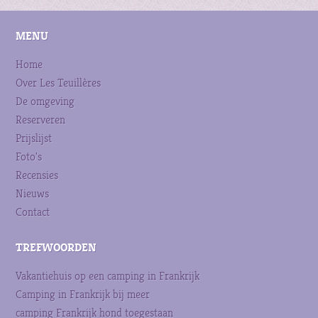
MENU
Home
Over Les Teuillères
De omgeving
Reserveren
Prijslijst
Foto's
Recensies
Nieuws
Contact
TREFWOORDEN
Vakantiehuis op een camping in Frankrijk
Camping in Frankrijk bij meer
camping Frankrijk hond toegestaan