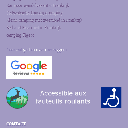
Kampeer wandelvakantie Frankrijk
Fietsvakantie frankrijk camping
Kleine camping met zwembad in Frankrijk
Bed and Breakfast in Frankrijk
camping Figeac
Lees wat gasten over ons zeggen:
CONTACT