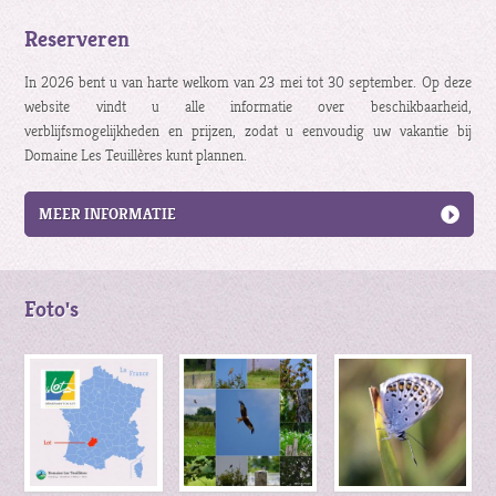
Reserveren
In 2026 bent u van harte welkom van 23 mei tot 30 september. Op deze
website vindt u alle informatie over beschikbaarheid,
verblijfsmogelijkheden en prijzen, zodat u eenvoudig uw vakantie bij
Domaine Les Teuillères kunt plannen.
MEER INFORMATIE
Foto's