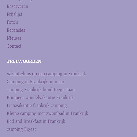
Reserveren
Prijslijst
Foto's
Recensies
Nieuws
Contact
TREFWOORDEN
Vakantiehuis op een camping in Frankrijk
Camping in Frankrijk bij meer
camping Frankrijk hond toegestaan
Kampeer wandelvakantie Frankrijk
Fietsvakantie frankrijk camping
Kleine camping met zwembad in Frankrijk
Bed and Breakfast in Frankrijk
camping Figeac