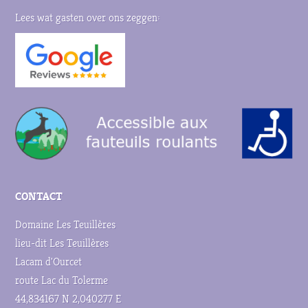
Lees wat gasten over ons zeggen:
CONTACT
Domaine Les Teuillères
lieu-dit Les Teuillères
Lacam d'Ourcet
route Lac du Tolerme
44,834167 N 2,040277 E