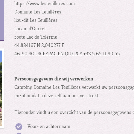
https://www.lesteuilleres.com
Domaine Les Teuillères
lieu-dit Les Teuillères
Lacam d'Ourcet
route Lac du Tolerme
44,834167 N 2,040277 E
46190 SOUSCEYRAC EN QUERCY +33 5 65 11 90 55
Persoonsgegevens die wij verwerken
Camping Domaine Les Teuillères verwerkt uw persoonsgeg
en/of omdat u deze zelf aan ons verstrekt.
Hieronder vindt u een overzicht van de persoonsgegevens d
Voor- en achternaam