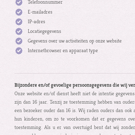
Telefoonnummer
E-mailadres
IP-adres
Locatiegegevens
Gegevens over uw activiteiten op onze website
Internetbrowser en apparaat type
Bijzondere en/of gevoelige persoonsgegevens die wij v
Onze website en/of dienst heeft niet de intentie gegeven
zijn dan 16 jaar. Tenzij ze toestemming hebben van ouder
een bezoeker ouder dan 16 is. Wij raden ouders dan ook aa
hun kinderen, om zo te voorkomen dat er gegevens ove
toestemming. Als u er van overtuigd bent dat wij zonde