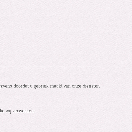
evens doordat u gebruik maakt van onze diensten
ie wij verwerken: