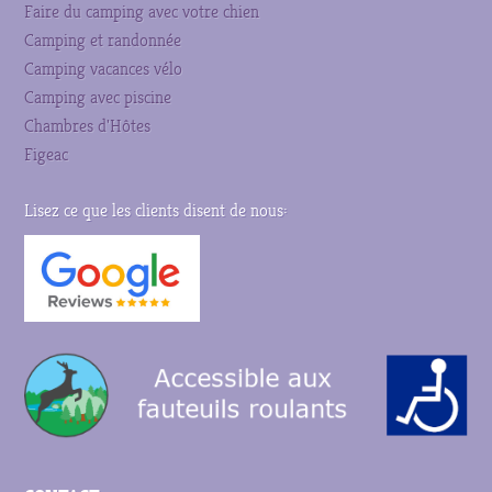
Faire du camping avec votre chien
Camping et randonnée
Camping vacances vélo
Camping avec piscine
Chambres d'Hôtes
Figeac
Lisez ce que les clients disent de nous: