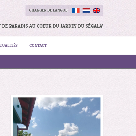
CHANGER DE LANGUE:
N DE PARADIS AU COEUR DU JARDIN DU SÉGALA'
TUALITÉS
CONTACT