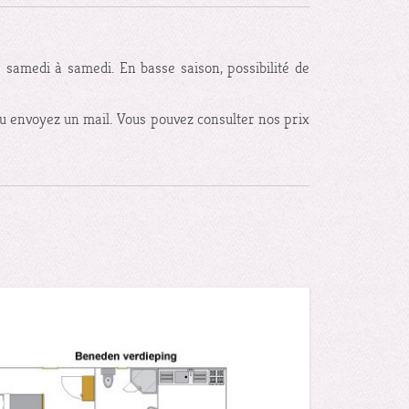
e samedi à samedi. En basse saison, possibilité de
u envoyez un mail. Vous pouvez consulter nos prix