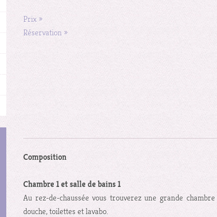
Prix »
Réservation »
Composition
Chambre 1 et salle de bains 1
Au rez-de-chaussée vous trouverez une grande chambre a
douche, toilettes et lavabo.