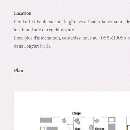
Location
Pendant la haute saison, le gîte sera loué à la semaine, d
location d'une durée différente.
Pour plus d'information, contactez-nous au : 0565119055 o
dans l'onglet
tarifs
.
Plan