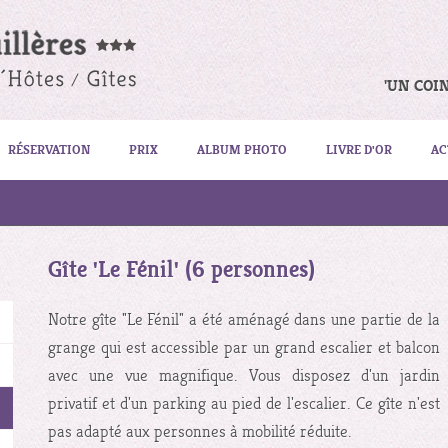
'UN COI
RÉSERVATION
PRIX
ALBUM PHOTO
LIVRE D'OR
AC
Gîte 'Le Fénil' (6 personnes)
Notre gîte "Le Fénil" a été aménagé dans une partie de la
grange qui est accessible par un grand escalier et balcon
avec une vue magnifique. Vous disposez d'un jardin
privatif et d'un parking au pied de l'escalier. Ce gîte n'est
pas adapté aux personnes à mobilité réduite.