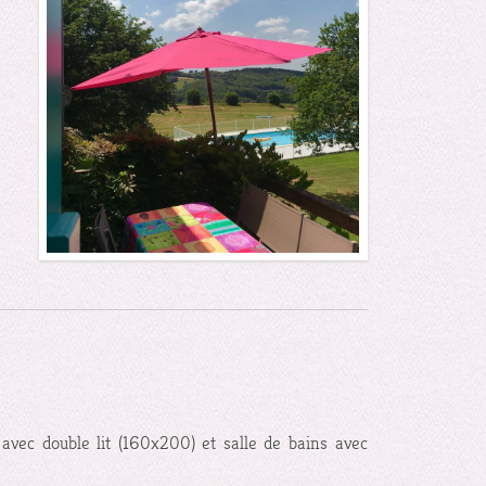
vec double lit (160x200) et salle de bains avec