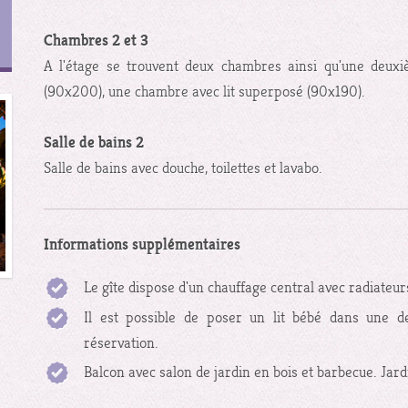
Chambres 2 et 3
A l'étage se trouvent deux chambres ainsi qu'une deuxi
(90x200), une chambre avec lit superposé (90x190).
Salle de bains 2
Salle de bains avec douche, toilettes et lavabo.
Informations supplémentaires
Le gîte dispose d'un chauffage central avec radiateur
Il est possible de poser un lit bébé dans une de
réservation.
Balcon avec salon de jardin en bois et barbecue. Jar