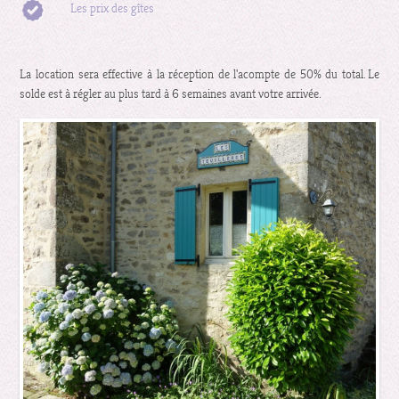
Les prix des gîtes
La location sera effective à la réception de l'acompte de 50% du total. Le
solde est à régler au plus tard à 6 semaines avant votre arrivée.